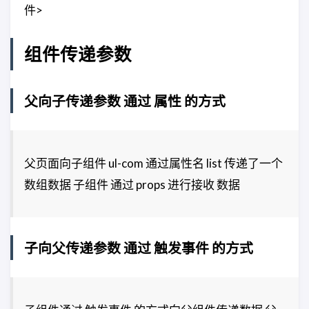
件>
组件传递参数
父向子传递参数 通过 属性 的方式
父页面向子组件 ul-com 通过属性名 list 传递了一个
数组数据 子组件 通过 props 进行接收 数据
子向父传递参数 通过 触发事件 的方式