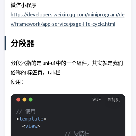
微信小程序
https://developers.weixin.qq.com/miniprogram/de
v/framework/app-service/page-life-cycle.html
分段器
分段器指的是 uni-ui 中的一个组件，其实就是我们
俗称的 标签页，tab栏
使用：
VUE
📄拷贝
<
template
>
<
view
>