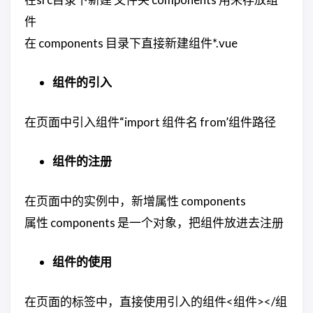
件
在 components 目录下直接新建组件*.vue
组件的引入
在页面中引入组件“import 组件名 from’组件路径
组件的注册
在页面中的实例中，新增属性 components
属性 components 是一个对象，把组件放进去注册
组件的使用
在页面的标签中，直接使用引入的组件<组件></组