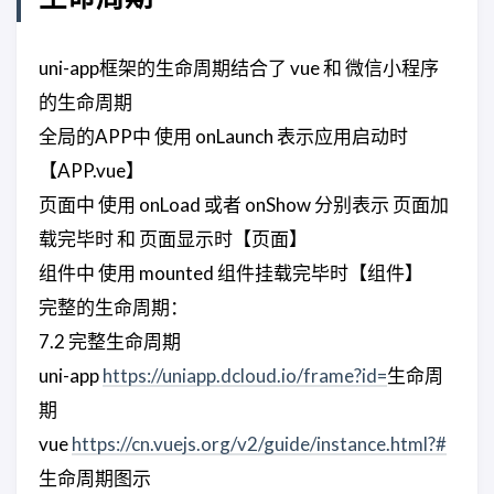
uni-app框架的生命周期结合了 vue 和 微信小程序
的生命周期
全局的APP中 使用 onLaunch 表示应用启动时
【APP.vue】
页面中 使用 onLoad 或者 onShow 分别表示 页面加
载完毕时 和 页面显示时【页面】
组件中 使用 mounted 组件挂载完毕时【组件】
完整的生命周期：
7.2 完整生命周期
uni-app
https://uniapp.dcloud.io/frame?id=
生命周
期
vue
https://cn.vuejs.org/v2/guide/instance.html?#
生命周期图示