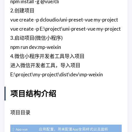
npm install -g @vue/cli
2.创建项目
vue create -p dcloudio/uni-preset-vue my-project
vue create -p E:\project\uni-preset-vue my-project
3.启动项目(微信小程序)
npm run dev:mp-weixin
4.微信小程序开发者工具导入项目
进入微信开发者工具，导入项目
E:\project\my-project\dist\dev\mp-weixin
项目结构介绍
项目目录