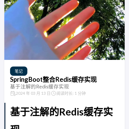
笔记
SpringBoot整合Redis缓存实现
基于注解的Redis缓存实现
2024 年 03 月 13 日
阅读时长: 1 分钟
基于注解的Redis缓存实