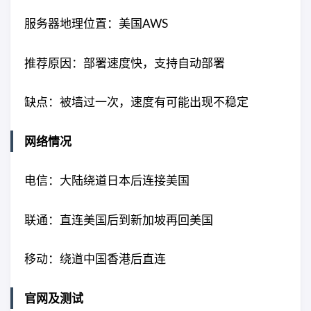
服务器地理位置：美国AWS
推荐原因：部署速度快，支持自动部署
缺点：被墙过一次，速度有可能出现不稳定
网络情况
电信：大陆绕道日本后连接美国
联通：直连美国后到新加坡再回美国
移动：绕道中国香港后直连
官网及测试