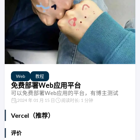
Web
教程
免费部署Web应用平台
可以免费部署Web应用的平台，有博主测试
2024 年 01 月 15 日
阅读时长: 1 分钟
Vercel（推荐）
评价