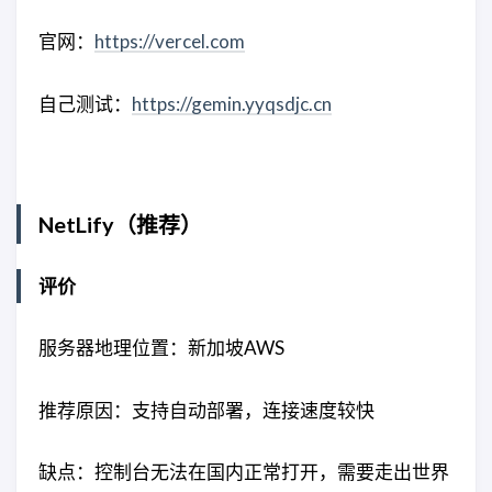
官网：
https://vercel.com
自己测试：
https://gemin.yyqsdjc.cn
NetLify（推荐）
评价
服务器地理位置：新加坡AWS
推荐原因：支持自动部署，连接速度较快
缺点：控制台无法在国内正常打开，需要走出世界