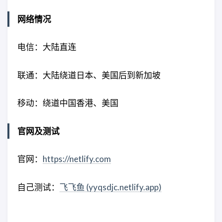
网络情况
电信：大陆直连
联通：大陆绕道日本、美国后到新加坡
移动：绕道中国香港、美国
官网及测试
官网：
https://netlify.com
自己测试：
飞飞鱼 (yyqsdjc.netlify.app)