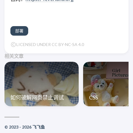
部署
LICENSED UNDER CC BY-NC-SA 4.0
相关文章
如何破解网页禁止调试
CSS
© 2023 - 2026 飞飞鱼