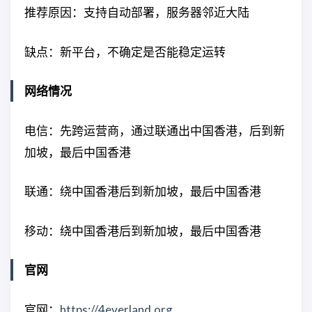
推荐原因：支持自动部署，服务器邻近大陆
缺点：新平台，不确定是否能稳定运转
网络情况
电信：先跨运营商，通过联通出中国香港，后到新
加坡，最后中国香港
联通：绕中国香港后到新加坡，最后中国香港
移动：绕中国香港后到新加坡，最后中国香港
官网
官网：
https://4everland.org