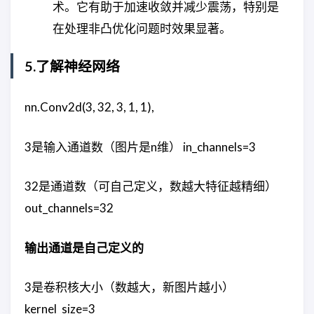
术。它有助于加速收敛并减少震荡，特别是
在处理非凸优化问题时效果显著。
5.了解神经网络
nn.Conv2d(3, 32, 3, 1, 1),
3是输入通道数（图片是n维） in_channels=3
32是通道数（可自己定义，数越大特征越精细）
out_channels=32
输出通道是自己定义的
3是卷积核大小（数越大，新图片越小）
kernel_size=3