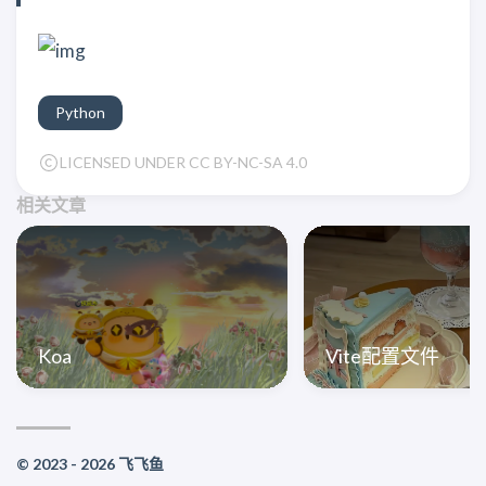
Python
LICENSED UNDER CC BY-NC-SA 4.0
相关文章
Koa
Vite配置文件
© 2023 - 2026 飞飞鱼