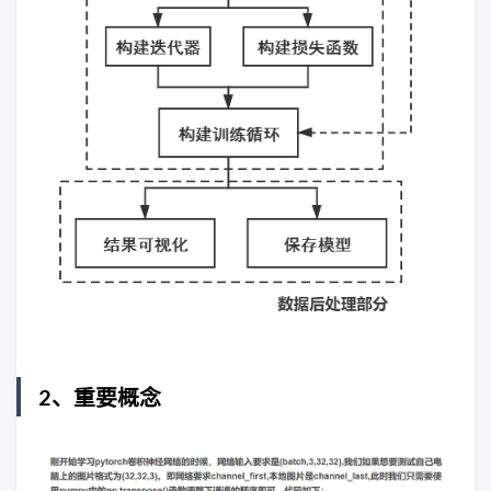
2、重要概念