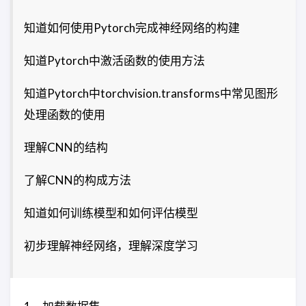
知道如何使用Pytorch完成神经网络的构建
知道Pytorch中激活函数的使用方法
知道Pytorch中torchvision.transforms中常见图形
处理函数的使用
理解CNN的结构
了解CNN的构成方法
知道如何训练模型和如何评估模型
初步理解神经网络，理解深度学习