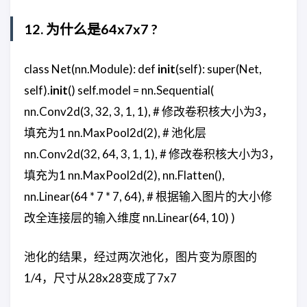
12. 为什么是64x7x7 ?
class Net(nn.Module): def
init
(self): super(Net,
self).
init
() self.model = nn.Sequential(
nn.Conv2d(3, 32, 3, 1, 1), # 修改卷积核大小为3，
填充为1 nn.MaxPool2d(2), # 池化层
nn.Conv2d(32, 64, 3, 1, 1), # 修改卷积核大小为3，
填充为1 nn.MaxPool2d(2), nn.Flatten(),
nn.Linear(64 * 7 * 7, 64), # 根据输入图片的大小修
改全连接层的输入维度 nn.Linear(64, 10) )
池化的结果，经过两次池化，图片变为原图的
1/4，尺寸从28x28变成了7x7