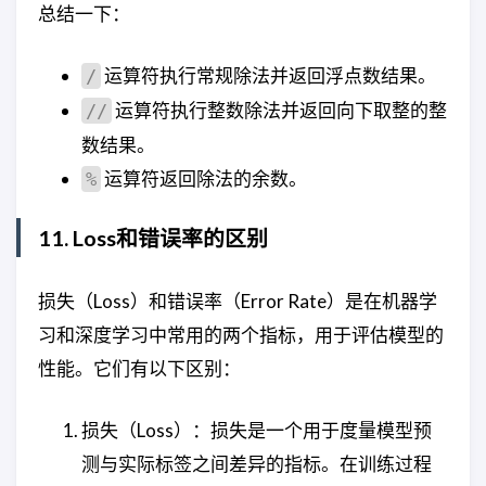
总结一下：
运算符执行常规除法并返回浮点数结果。
/
运算符执行整数除法并返回向下取整的整
//
数结果。
运算符返回除法的余数。
%
11. Loss和错误率的区别
损失（Loss）和错误率（Error Rate）是在机器学
习和深度学习中常用的两个指标，用于评估模型的
性能。它们有以下区别：
损失（Loss）：损失是一个用于度量模型预
测与实际标签之间差异的指标。在训练过程