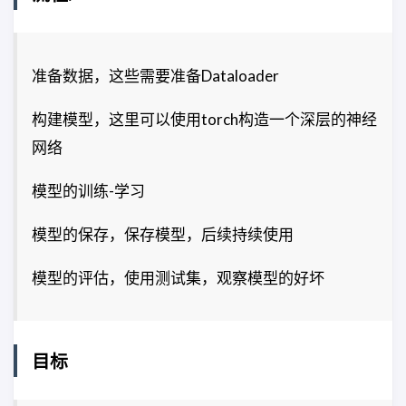
准备数据，这些需要准备Dataloader
构建模型，这里可以使用torch构造一个深层的神经
网络
模型的训练-学习
模型的保存，保存模型，后续持续使用
模型的评估，使用测试集，观察模型的好坏
目标