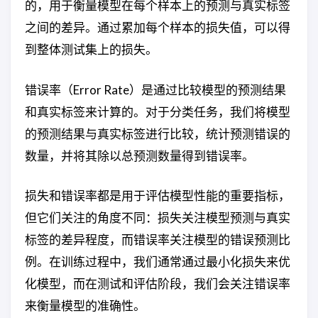
的，用于衡量模型在每个样本上的预测与真实标签
之间的差异。通过累加每个样本的损失值，可以得
到整体测试集上的损失。
错误率（Error Rate）是通过比较模型的预测结果
和真实标签来计算的。对于分类任务，我们将模型
的预测结果与真实标签进行比较，统计预测错误的
数量，并将其除以总预测数量得到错误率。
损失和错误率都是用于评估模型性能的重要指标，
但它们关注的角度不同：损失关注模型预测与真实
标签的差异程度，而错误率关注模型的错误预测比
例。在训练过程中，我们通常通过最小化损失来优
化模型，而在测试和评估阶段，我们会关注错误率
来衡量模型的准确性。