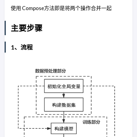
使用 Compose方法即是将两个操作合并一起
主要步骤
1、流程