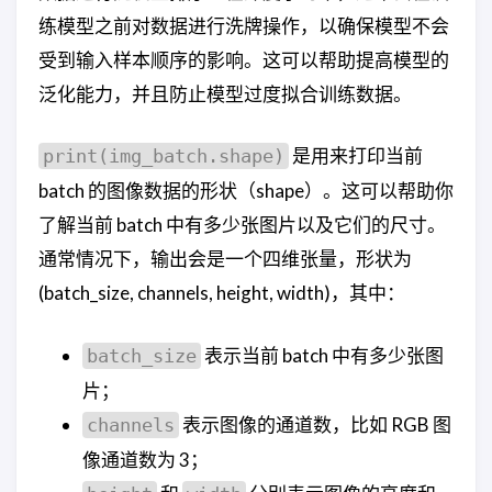
练模型之前对数据进行洗牌操作，以确保模型不会
受到输入样本顺序的影响。这可以帮助提高模型的
泛化能力，并且防止模型过度拟合训练数据。
是用来打印当前
print(img_batch.shape)
batch 的图像数据的形状（shape）。这可以帮助你
了解当前 batch 中有多少张图片以及它们的尺寸。
通常情况下，输出会是一个四维张量，形状为
(batch_size, channels, height, width)，其中：
表示当前 batch 中有多少张图
batch_size
片；
表示图像的通道数，比如 RGB 图
channels
像通道数为 3；