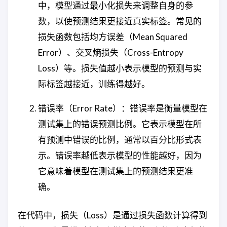
中，模型通过最小化损失来调整自身的参
数，以使预测结果更接近真实标签。常见的
损失函数包括均方误差（Mean Squared
Error）、交叉熵损失（Cross-Entropy
Loss）等。损失值越小表示模型的预测与实
际标签越接近，训练得越好。
错误率（Error Rate）：错误率是衡量模型在
测试集上的错误预测比例。它表示模型在所
有预测中错误的比例，通常以百分比形式表
示。错误率越低表示模型的性能越好，因为
它意味着模型在测试集上的预测结果更准
确。
在代码中，损失（Loss）是通过损失函数计算得到