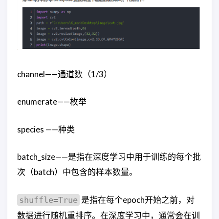
channel——通道数（1/3）
enumerate——枚举
species ——种类
batch_size——是指在深度学习中用于训练的每个批
次（batch）中包含的样本数量。
是指在每个epoch开始之前，对
shuffle=True
数据进行随机重排序。在深度学习中，通常会在训