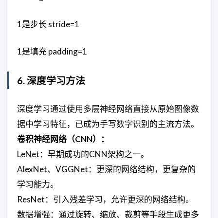
1是步长 stride=1
1是填充 padding=1
6. 深度学习方法
深度学习通过使用多层神经网络直接从原始图像数
据中学习特征，已成为手写数字识别的主流方法。
卷积神经网络（CNN）：
LeNet：早期成功的CNN架构之一。
AlexNet、VGGNet：更深的网络结构，更复杂的
学习能力。
ResNet：引入残差学习，允许更深的网络结构。
数据增强：通过旋转、缩放、裁剪等手段生成更多