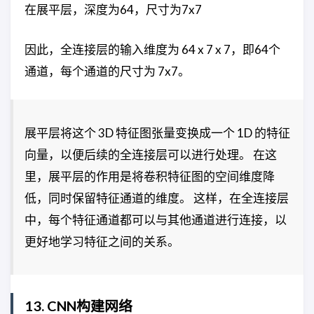
在展平层，深度为64，尺寸为7x7
因此，全连接层的输入维度为 64 x 7 x 7，即64个
通道，每个通道的尺寸为 7x7。
展平层将这个 3D 特征图张量变换成一个 1D 的特征
向量，以便后续的全连接层可以进行处理。 在这
里，展平层的作用是将卷积特征图的空间维度降
低，同时保留特征通道的维度。 这样，在全连接层
中，每个特征通道都可以与其他通道进行连接，以
更好地学习特征之间的关系。
13. CNN构建网络