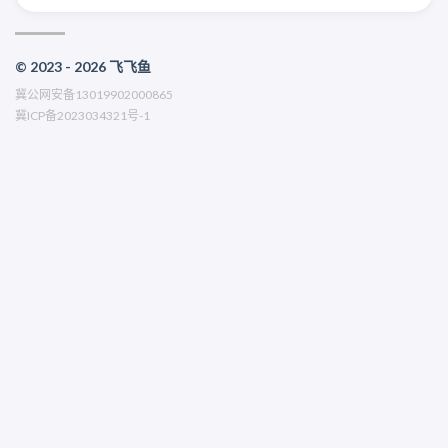
© 2023 - 2026 飞飞鱼
冀公网安备13019902000865
冀ICP备2023034321号-1